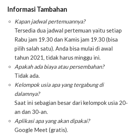
Informasi Tambahan
Kapan jadwal pertemuannya?
Tersedia dua jadwal pertemuan yaitu setiap
Rabu jam 19.30 dan Kamis jam 19.30 (bisa
pilih salah satu). Anda bisa mulai di awal
tahun 2021, tidak harus minggu ini.
Apakah ada biaya atau persembahan?
Tidak ada.
Kelompok usia apa yang tergabung di
dalamnya?
Saat ini sebagian besar dari kelompok usia 20-
an dan 30-an.
Aplikasi apa yang akan dipakai?
Google Meet (gratis).