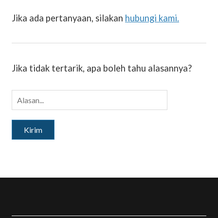
Jika ada pertanyaan, silakan
hubungi kami.
Jika tidak tertarik, apa boleh tahu alasannya?