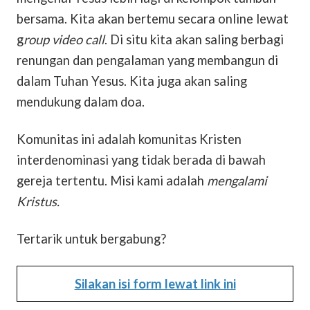
bersama. Kita akan bertemu secara online lewat
g
roup video call
. Di situ kita akan saling berbagi
renungan dan pengalaman yang membangun di
dalam Tuhan Yesus. Kita juga akan saling
mendukung dalam doa.
Komunitas ini adalah komunitas Kristen
interdenominasi yang tidak berada di bawah
gereja tertentu. Misi kami adalah
mengalami
Kristus.
Tertarik untuk bergabung?
Silakan isi form lewat link ini