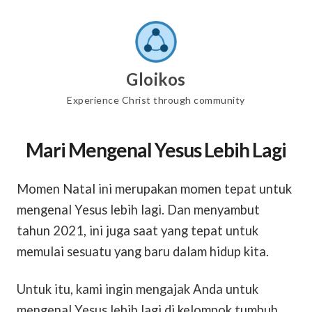
Gloikos
Experience Christ through community
Mari Mengenal Yesus Lebih Lagi
Momen Natal ini merupakan momen tepat untuk
mengenal Yesus lebih lagi. Dan menyambut
tahun 2021, ini juga saat yang tepat untuk
memulai sesuatu yang baru dalam hidup kita.
Untuk itu, kami ingin mengajak Anda untuk
mengenal Yesus lebih lagi di kelompok tumbuh